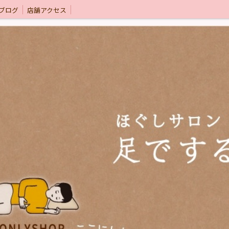
ブログ
店舗アクセス