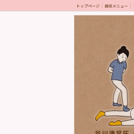
トップページ
施術メニュー