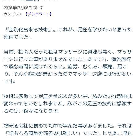
2026年07月06日 18:17
カテゴリ：
【プライベート】
『差別化出来る技術』。これが、足圧を学びたいと思った
理由でした。
当時、社会人だった私はマッサージに興味も無く、マッサ
ージに行った事がありませんでした。あっても、海外旅行
で暇な時間に受けたくらい。疲労、むくみ、頭痛、肩こ
り、そんな症状が無かったのでマッサージ店には行かない
です。
技術に感激して足圧を学ぶ人が多い中、私みたいな理由は
変わってるかもしれません。私がこの足圧の技術に感激す
るのは、後々になります。
物売る会社に勤めてた中で学んだ事がありました。それは
『埋もれる商品を売るのは難しい』でした。じゃあ、埋も